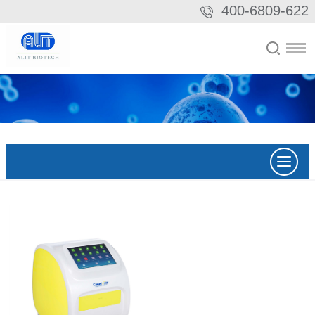
400-6809-622