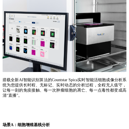
搭载全新AI智能识别算法的Countstar Spica实时智能活细胞成像分析系
统为您提供长时程、无标记、实时动态的分析过程，全程无人值守，
让每一刻的免疫接触、每一次肿瘤细胞的凋亡、每一点毒性都变成高
清“直播”。
场景A：细胞增殖基线分析