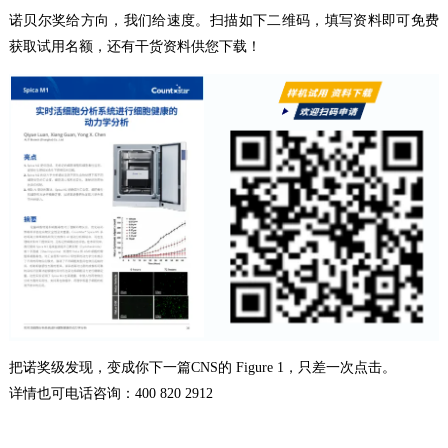
诺贝尔奖给方向，我们给速度。扫描如下二维码，填写资料即可免费
获取试用名额，还有干货资料供您下载！
把诺奖级发现，变成你下一篇CNS的 Figure 1，只差一次点击。
详情也可电话咨询：400 820 2912