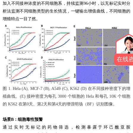
加入不同接种浓度的不同细胞系，持续监测96小时，以无标记实时分
析法监测不同细胞类型的生长情况，一键输出增值曲线，不同细胞的
增殖特点一目了然。
在线
图 1. Hela (A), MCF-7 (B), A549 (C), K562 (D) 在不同接种密度下的增
殖曲线。(E) 接种密度为每孔 3000 个细胞的 Hela 和每孔 10K 个细胞
的 K562 在第0天、第2天和第4天的增强明场（BF）识别图像。
场景B：细胞毒性预警
通过实时无标记的药物筛选，检测暴露于环己酰亚胺