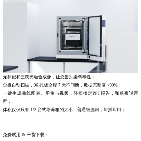
无标记和三荧光融合成像，让您告别染料毒性；
全板自动扫描，96 孔板全程 7 天不间断，数据完整度 >99%；
一键生成曲线图表、图像与视频，轻松搞定PPT报告，和熬夜说拜
拜；
体积仅仅只有 1/2 台式培养箱的大小，普通细胞房，即插即用；
免费试用 & 干货下载：