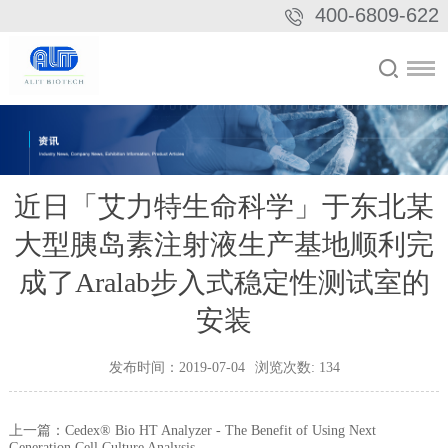
400-6809-622
近日「艾力特生命科学」于东北某
大型胰岛素注射液生产基地顺利完
成了Aralab步入式稳定性测试室的
安装
发布时间：2019-07-04
浏览次数:
134
上一篇：Cedex® Bio HT Analyzer - The Benefit of Using Next
Generation Cell Culture Analysis