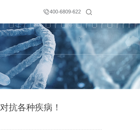
400-6809-622
对抗各种疾病！