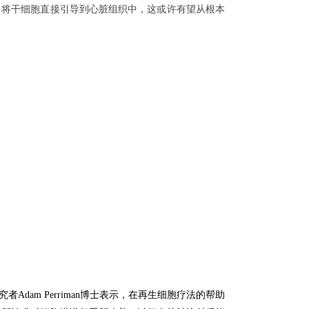
方法，将干细胞直接引导到心脏组织中，这或许有望从根本
究者Adam Perriman博士表示，在再生细胞疗法的帮助