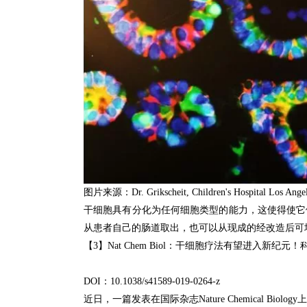
图片来源：
Dr. Grikscheit, Children's Hospital Los Ange
干细胞具有分化为任何细胞类型的能力，这使得使它
从患者自己的肠道取出，也可以从现成的经改造后可
【3】Nat Chem Biol：
干细胞疗法有望进入新纪元！
DOI：
10.1038/s41589-019-0264-z
近日，一篇发表在国际杂志Nature Chemical