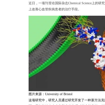
近日，一项刊登在国际杂志Chemical Scie
上改善心血管疾病患者的治疗手段。
图片来源：
University of Bristol
这项研究中，研究人员通过研究开发了一种新方法克