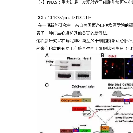
【7】PNAS：
重大进展！
发现胎盘干细胞能够再生心
DOI：
10.1073/pnas.1811827116.
-在一项新的研究中，来自美国西奈山伊坎医学院的研
表了一种再生心脏和其他器官的新疗法。
这项新研究旨在确定哪种类型的干细胞能够让心脏细
占来自胎盘的有助于心脏再生的干细胞比例最高（40