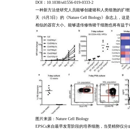
DOI：
10.1038/s41556-019-0333-2
一种新方法使研究人员能够创建猪和人类细胞的扩增潜
天（6月3日）的《Nature Cell Biology》
相似的器官大小。
能够遗传修饰猪干细胞也将有益于
图片来源：
Nature Cell Biology
EPSCs来自最早发育阶段的培养细胞，当受精卵仅分