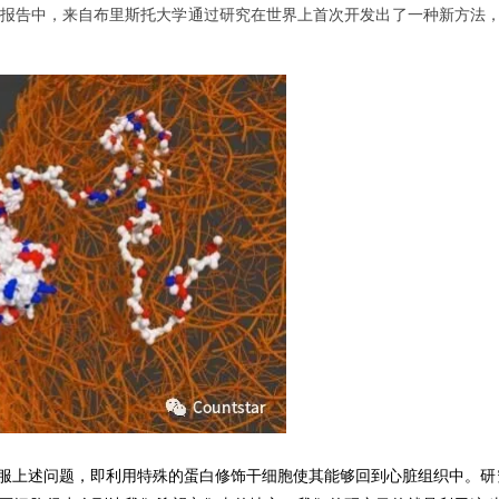
nce上的研究报告中，来自布里斯托大学通过研究在世界上首次开发出了一种新
服上述问题，即利用特殊的蛋白修饰干细胞使其能够回到心脏组织中。
研