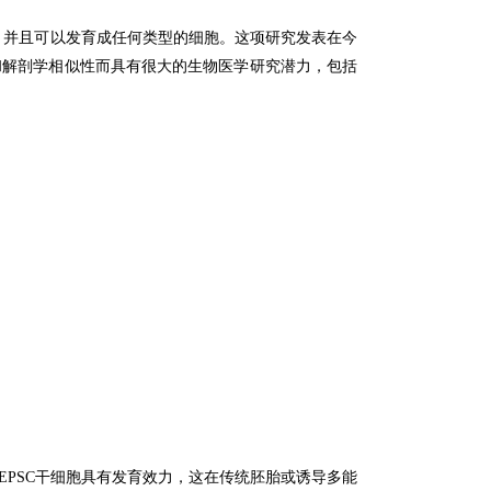
，并且可以发育成任何类型的细胞。
这项研究发表在今
和解剖学相似性而具有很大的生物医学研究潜力，包括
些EPSC干细胞具有发育效力，这在传统胚胎或诱导多能