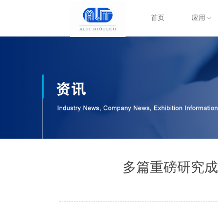
首页
应用
多篇重磅研究成