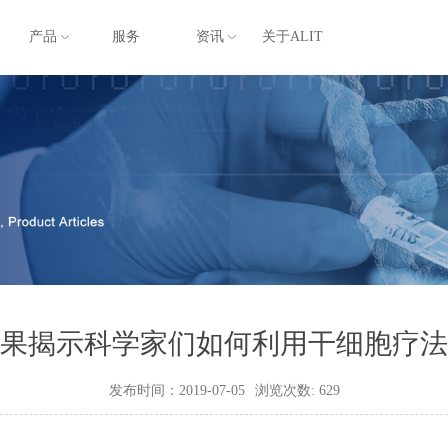
产品
服务
资讯
关于ALIT
果揭示科学家们如何利用干细胞疗法
发布时间：2019-07-05
浏览次数:
629