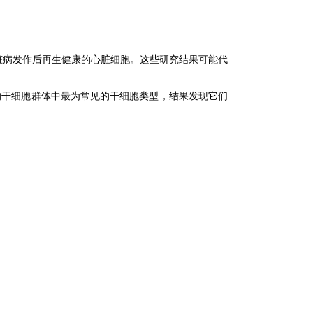
脏病发作后再生健康的心脏细胞。
这些研究结果可能代
合的干细胞群体中最为常见的干细胞类型，结果发现它们