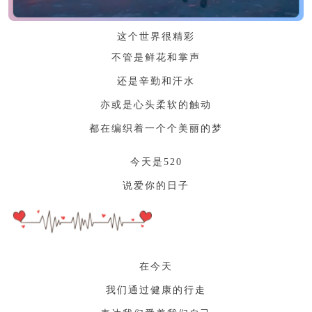
这个世界很精彩
不管是鲜花和掌声
还是辛勤和汗水
亦或是心头柔软的触动
都在编织着一个个美丽的梦
今天是520
说爱你的日子
在今天
我们通过健康的行走