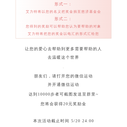
形式一：
艾力特将以您的名义把奖金捐至慈济基金会
形式二：
您得到的奖励可以帮助您认为要帮助的对象
艾力特将把您的奖金以电汇的形式汇给您
让您的爱心去帮助到更多需要帮助的人
去温暖这个世界
朋友们，请打开您的微信运动
并开通微信运动
达到10000步者可截图发送至群里~
您将会获得20元奖励金
本次活动截止时间 5/20 24:00