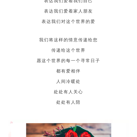
表达我们爱着我们自己
表达我们爱着家人朋友
表达我们对这个世界的爱
我们将这样的情意传递给您
传递给这个世界
愿这个世界的每一个寻常日子
都有爱相伴
人间冷暖处
处处有人关心
处处有人陪