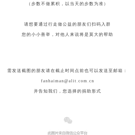
（步数不做累积，以当天的步数为准）
请想要通过行走做公益的朋友们扫码入群
您的小小善举，对他人来说将是莫大的帮助
需发送截图的朋友请在截止时间点前也可以发送至邮箱：
fanhaiman@alit.com.cn
并告知我们，您选择的捐助形式