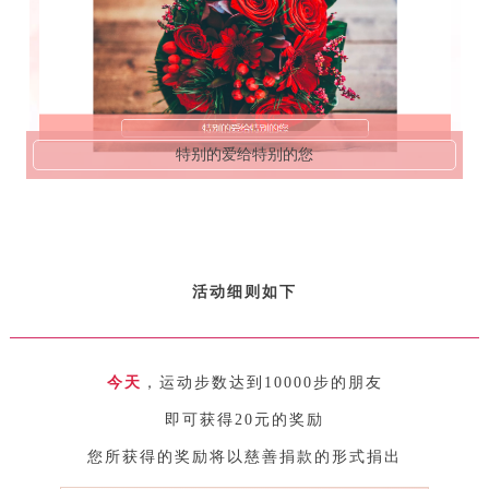
特别的爱给特别的您
活动细则如下
今天
，运动步数达到10000步的朋友
即可获得20元的奖励
您所获得的奖励将
以慈善捐款的形式捐出