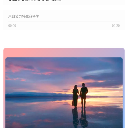
来自艾力特生命科学
00:00
02:20